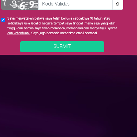
Saya menyatakan bahwa saya telah berusia setidaknya 18 tahun atau
setidaknya usia legal di negara tempat saya tinggal (mana saja yang lebih
tinggi) dan bahwa saya telah membaca, memahami dan menyetujui
Syarat
dan ketentuan
. Saya juga bersedia menerima email promosi
SUBMIT