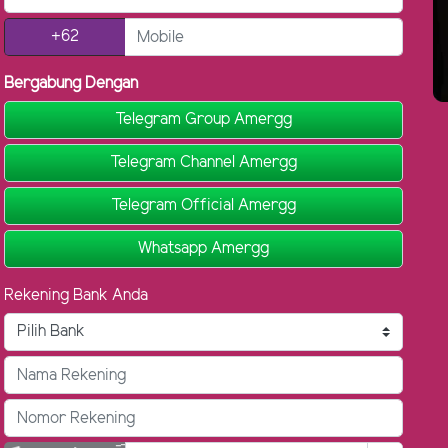
+62
Bergabung Dengan
Telegram Group Amergg
Telegram Channel Amergg
Telegram Official Amergg
Whatsapp Amergg
Rekening Bank Anda