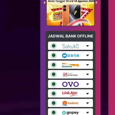
JADWAL BANK OFFLINE