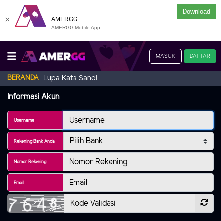
Download
×
AMERGG
AMERGG Mobile App
MASUK
DAFTAR
BERANDA
Lupa Kata Sandi
Informasi Akun
Username
Rekening Bank Anda
Nomor Rekening
Email