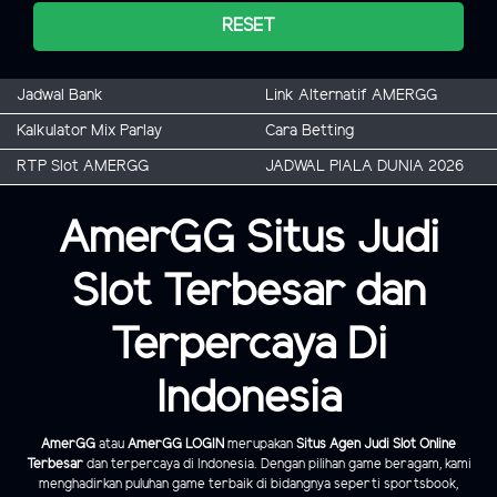
RESET
Jadwal Bank
Link Alternatif AMERGG
Kalkulator Mix Parlay
Cara Betting
RTP Slot AMERGG
JADWAL PIALA DUNIA 2026
AmerGG Situs Judi
Slot Terbesar dan
Terpercaya Di
Indonesia
AmerGG
atau
AmerGG LOGIN
merupakan
Situs Agen Judi Slot Online
Terbesar
dan terpercaya di Indonesia. Dengan pilihan game beragam, kami
menghadirkan puluhan game terbaik di bidangnya seperti sportsbook,