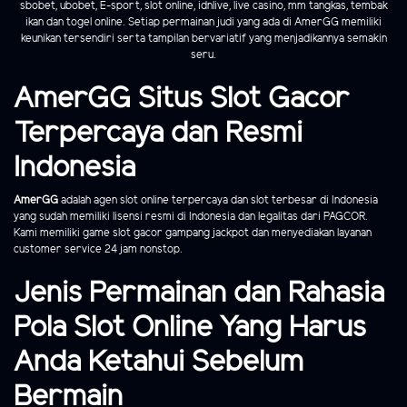
sbobet, ubobet, E-sport, slot online, idnlive, live casino, mm tangkas, tembak
ikan dan togel online. Setiap permainan judi yang ada di AmerGG memiliki
keunikan tersendiri serta tampilan bervariatif yang menjadikannya semakin
seru.
AmerGG Situs Slot Gacor
Terpercaya dan Resmi
Indonesia
AmerGG
adalah agen slot online terpercaya dan slot terbesar di Indonesia
yang sudah memiliki lisensi resmi di Indonesia dan legalitas dari PAGCOR.
Kami memiliki game slot gacor gampang jackpot dan menyediakan layanan
customer service 24 jam nonstop.
Jenis Permainan dan Rahasia
Pola Slot Online Yang Harus
Anda Ketahui Sebelum
Bermain